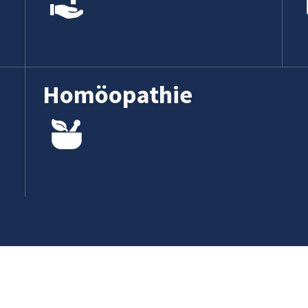
Homöopathie