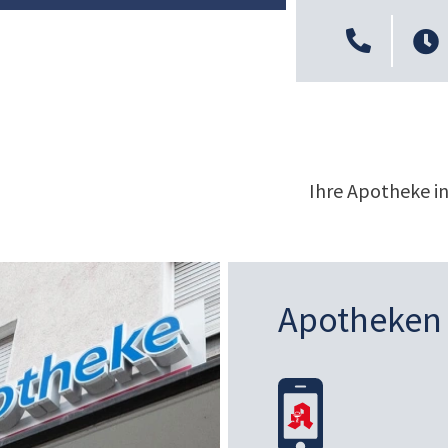
Ihre Apotheke in
Apotheken