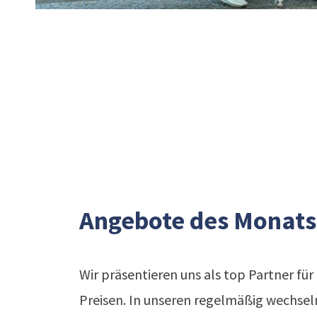
Angebote des Monats
Wir präsentieren uns als top Partner f
Preisen. In unseren regelmäßig wechse