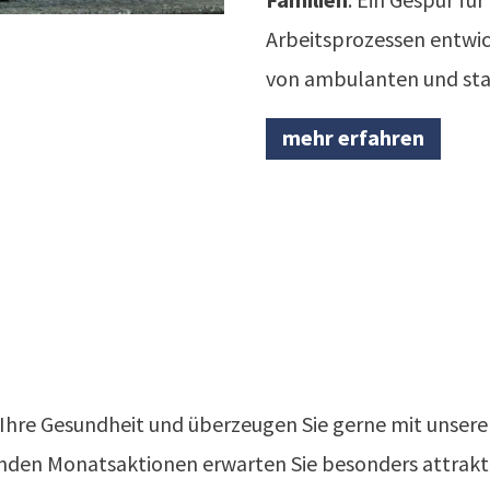
Arbeitsprozessen entwic
von ambulanten und sta
mehr erfahren
ür Ihre Gesundheit und überzeugen Sie gerne mit unse
lnden Monatsaktionen erwarten Sie besonders attrakt