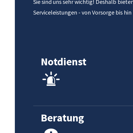
Sie sind uns sehr wichtig! Deshalb biete
Serviceleistungen - von Vorsorge bis hi
Notdienst
Beratung