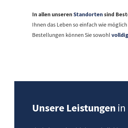
In allen unseren
Standorten
sind Bes
Ihnen das Leben so einfach wie möglich 
Bestellungen können Sie sowohl
volldi
Unsere Leistungen
in