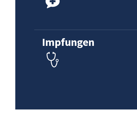
Impfungen