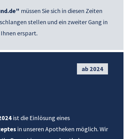
und.de"
müssen Sie sich in diesen Zeiten
schlangen stellen und ein zweiter Gang in
 Ihnen erspart.
ab 2024
 2024
ist die Einlösung eines
zeptes
in unseren Apotheken möglich. Wir