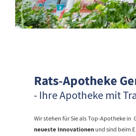
Rats-Apotheke Ge
- Ihre Apotheke mit Tr
Wir stehen für Sie als Top-Apotheke in 
neueste Innovationen
und sind beim
E