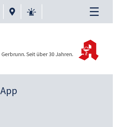
 Gerbrunn. Seit über 30 Jahren.
 App