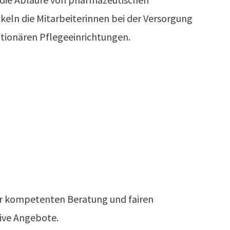
keln die Mitarbeiterinnen bei der Versorgung
tionären Pflegeeinrichtungen.
rer kompetenten Beratung und fairen
ive Angebote.